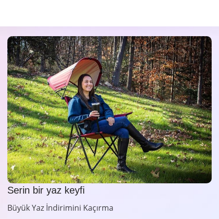
Serin bir yaz keyfi
Büyük Yaz İndirimini Kaçırma