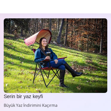
Serin bir yaz keyfi
Büyük Yaz İndirimini Kaçırma