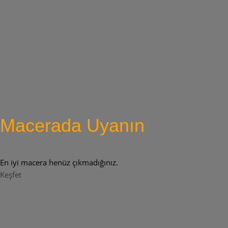
Macerada Uyanın
En iyi macera henüz çıkmadığınız.
Keşfet