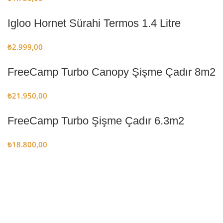
Igloo Hornet Sürahi Termos 1.4 Litre
₺
2.999,00
FreeCamp Turbo Canopy Şişme Çadır 8m2
₺
21.950,00
FreeCamp Turbo Şişme Çadır 6.3m2
₺
18.800,00