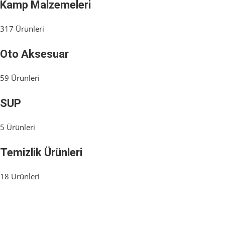
Kamp Malzemeleri
317 Ürünleri
Oto Aksesuar
59 Ürünleri
SUP
5 Ürünleri
Temizlik Ürünleri
18 Ürünleri