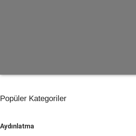
Popüler Kategoriler
Aydınlatma