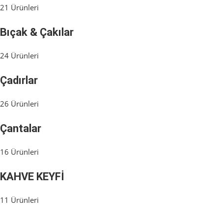
21 Ürünleri
Bıçak & Çakılar
24 Ürünleri
Çadırlar
26 Ürünleri
Çantalar
16 Ürünleri
KAHVE KEYFİ
11 Ürünleri