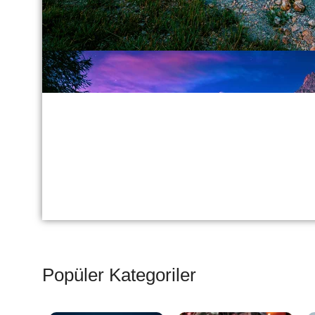
Popüler Kategoriler