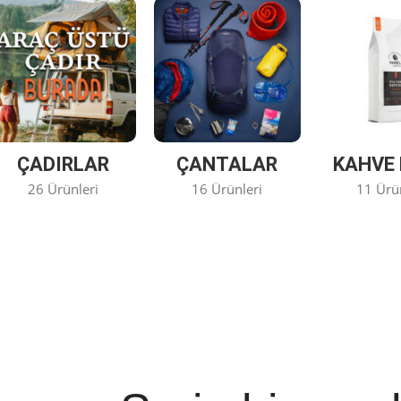
ÇADIRLAR
ÇANTALAR
KAHVE 
26 Ürünleri
16 Ürünleri
11 Ürü