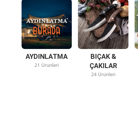
AYDINLATMA
BIÇAK &
21 Ürünleri
ÇAKILAR
24 Ürünleri