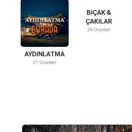
BIÇAK &
ÇAKILAR
24 Ürünleri
AYDINLATMA
21 Ürünleri