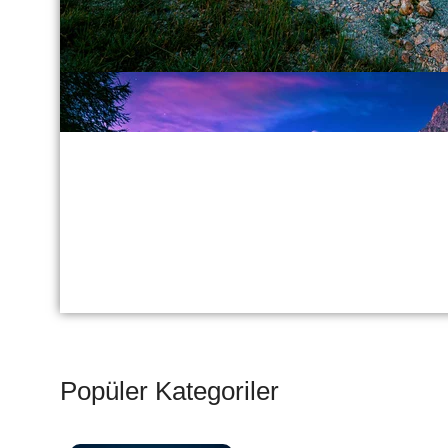
Popüler Kategoriler