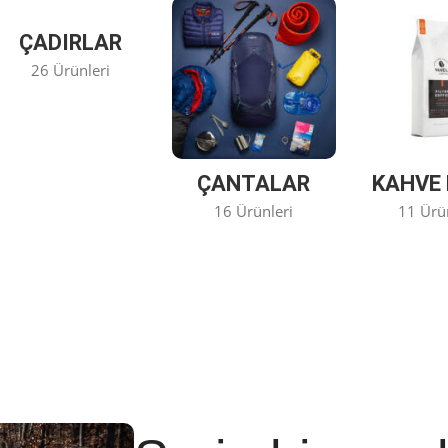
ÇADIRLAR
26 Ürünleri
ÇANTALAR
KAHVE 
16 Ürünleri
11 Ürü