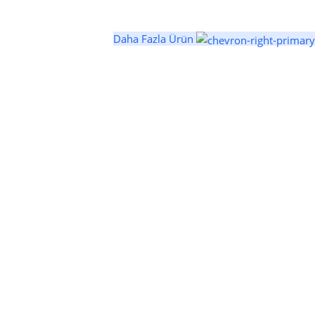
Daha Fazla Ürün