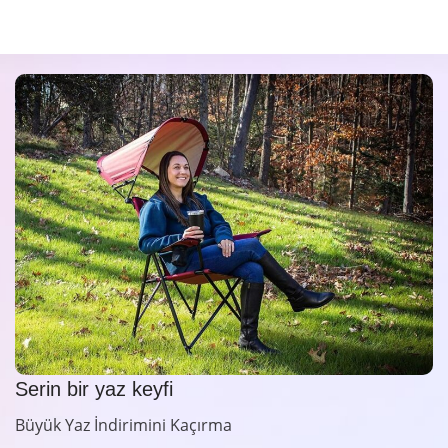
Serin bir yaz keyfi
Büyük Yaz İndirimini Kaçırma