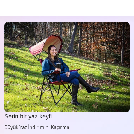
Serin bir yaz keyfi
Büyük Yaz İndirimini Kaçırma