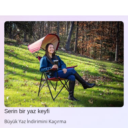
Serin bir yaz keyfi
Büyük Yaz İndirimini Kaçırma