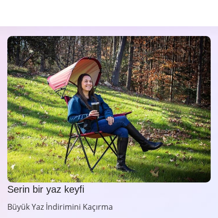
Serin bir yaz keyfi
Büyük Yaz İndirimini Kaçırma