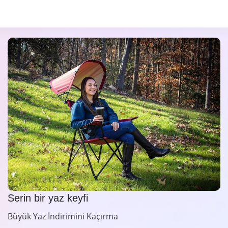
Serin bir yaz keyfi
Büyük Yaz İndirimini Kaçırma