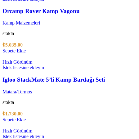
Orcamp Rover Kamp Vagonu
Kamp Malzemeleri
stokta
₺
5.035,00
Sepete Ekle
Hızlı Görünüm
İstek listesine ekleyin
Igloo StackMate 5’li Kamp Bardağı Seti
Matara/Termos
stokta
₺
1.730,00
Sepete Ekle
Hızlı Görünüm
İstek listesine ekleyin