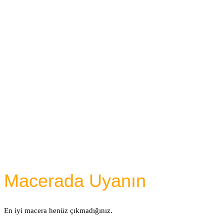
Macerada Uyanın
En iyi macera henüz çıkmadığınız.