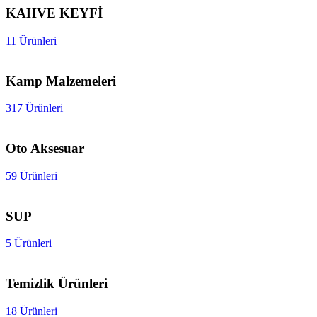
KAHVE KEYFİ
11 Ürünleri
Kamp Malzemeleri
317 Ürünleri
Oto Aksesuar
59 Ürünleri
SUP
5 Ürünleri
Temizlik Ürünleri
18 Ürünleri