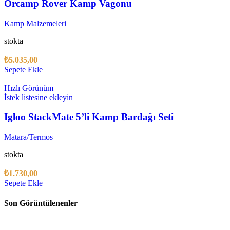
Orcamp Rover Kamp Vagonu
Kamp Malzemeleri
stokta
₺
5.035,00
Sepete Ekle
Hızlı Görünüm
İstek listesine ekleyin
Igloo StackMate 5’li Kamp Bardağı Seti
Matara/Termos
stokta
₺
1.730,00
Sepete Ekle
Son Görüntülenenler