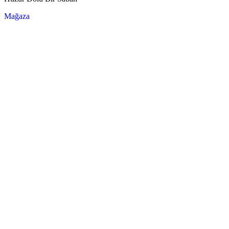
Mağaza