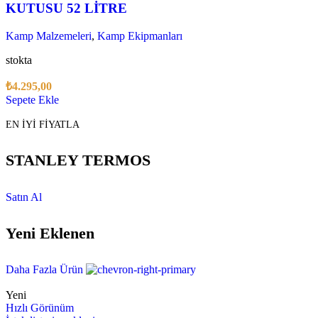
KUTUSU 52 LİTRE
Kamp Malzemeleri
,
Kamp Ekipmanları
stokta
₺
4.295,00
Sepete Ekle
EN İYİ FİYATLA
STANLEY TERMOS
Satın Al
Yeni Eklenen
Daha Fazla Ürün
Yeni
Hızlı Görünüm