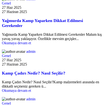
Genel
27 Haz 2025
27 Haziran 2025
Yağmurda Kamp Yaparken Dikkat Edilmesi
Gerekenler
Yağmurda Kamp Yaparken Dikkat Edilmesi Gerekenler Malum kış
yavaş yavaş yaklaşıyor. Özellikle mevsim geçişler...
Okumaya devam et
admin
Genel
27 Haz 2025
27 Haziran 2025
Kamp Çadırı Nedir? Nasıl Seçilir?
Kamp Çadırı Nedir? Nasıl Seçilir?Kamp malzemeleri arasında en
dikkatli seçmeniz gereken ü...
Okumaya devam et
admin
Genel