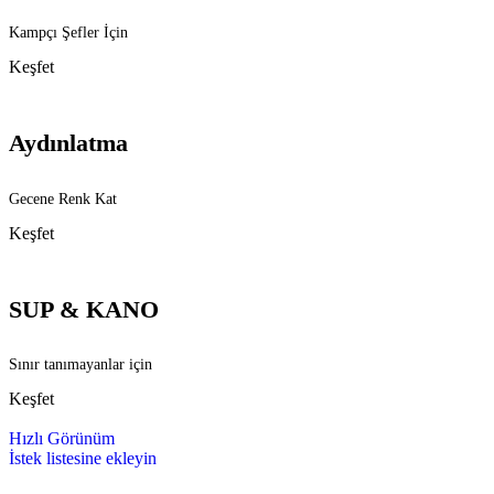
Kampçı Şefler İçin
Keşfet
Aydınlatma
Gecene Renk Kat
Keşfet
SUP & KANO
Sınır tanımayanlar için
Keşfet
Hızlı Görünüm
İstek listesine ekleyin