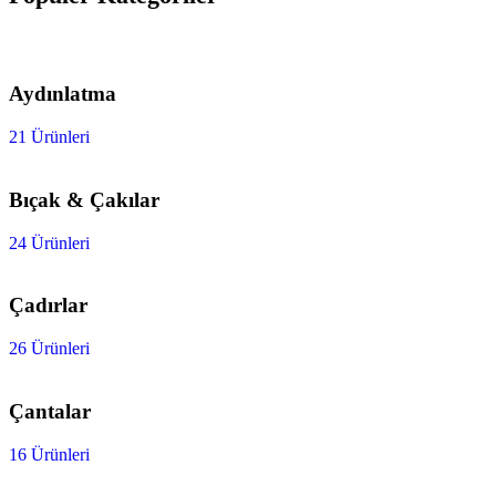
Aydınlatma
21 Ürünleri
Bıçak & Çakılar
24 Ürünleri
Çadırlar
26 Ürünleri
Çantalar
16 Ürünleri