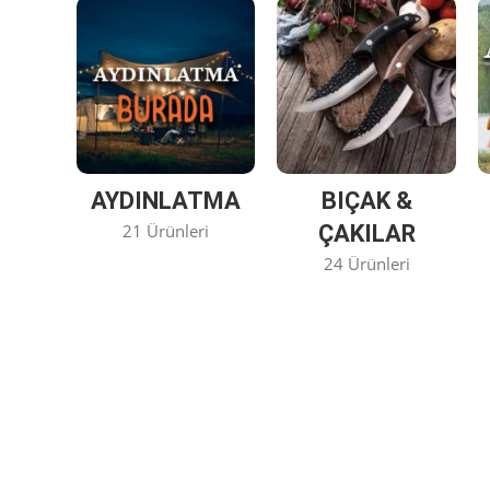
AYDINLATMA
BIÇAK &
21 Ürünleri
ÇAKILAR
24 Ürünleri