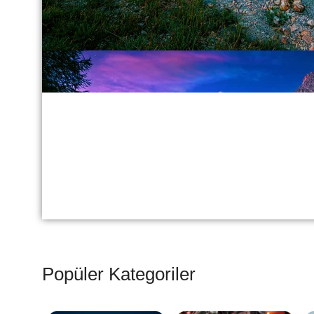
Popüler Kategoriler