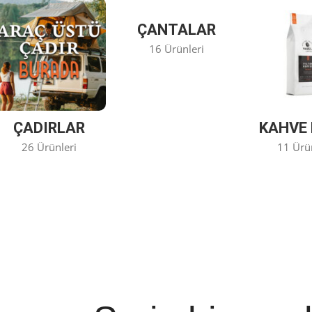
ÇANTALAR
16 Ürünleri
ÇADIRLAR
KAHVE 
26 Ürünleri
11 Ürü