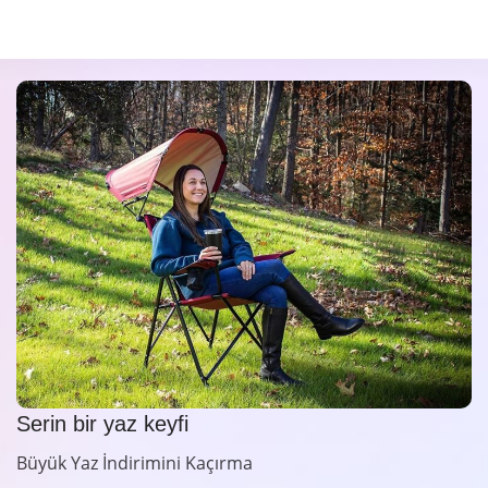
Serin bir yaz keyfi
Büyük Yaz İndirimini Kaçırma