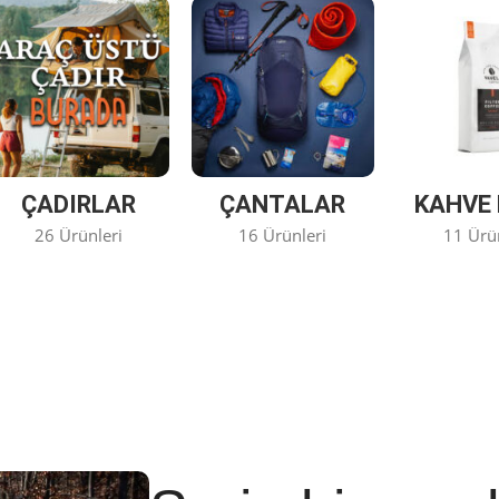
ÇADIRLAR
ÇANTALAR
KAHVE 
26 Ürünleri
16 Ürünleri
11 Ürü