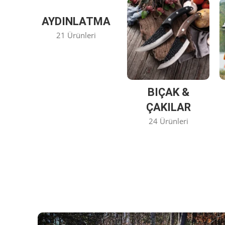
AYDINLATMA
21 Ürünleri
BIÇAK &
ÇAKILAR
24 Ürünleri