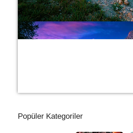
Popüler Kategoriler