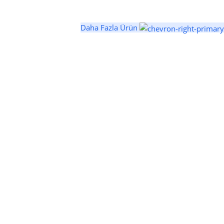
Daha Fazla Ürün