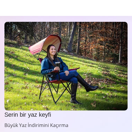
Serin bir yaz keyfi
Büyük Yaz İndirimini Kaçırma