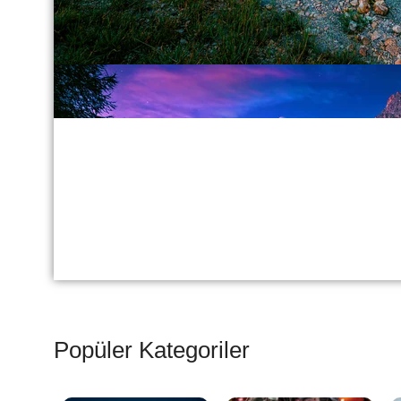
Popüler Kategoriler