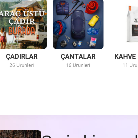
ÇADIRLAR
ÇANTALAR
KAHVE 
26 Ürünleri
16 Ürünleri
11 Ürü