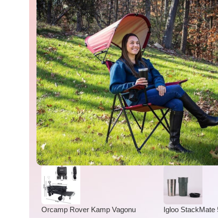
Orcamp Rover Kamp Vagonu
Igloo StackMate 