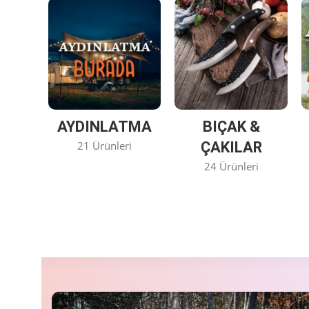
AYDINLATMA
BIÇAK &
21 Ürünleri
ÇAKILAR
24 Ürünleri