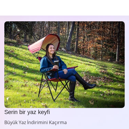
Serin bir yaz keyfi
Büyük Yaz İndirimini Kaçırma