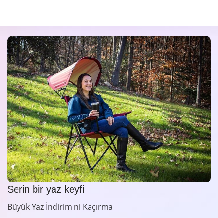
Serin bir yaz keyfi
Büyük Yaz İndirimini Kaçırma