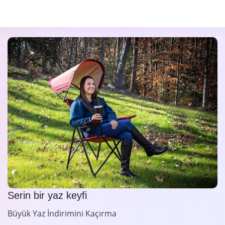
Serin bir yaz keyfi
Büyük Yaz İndirimini Kaçırma