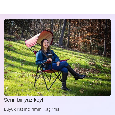
Serin bir yaz keyfi
Büyük Yaz İndirimini Kaçırma