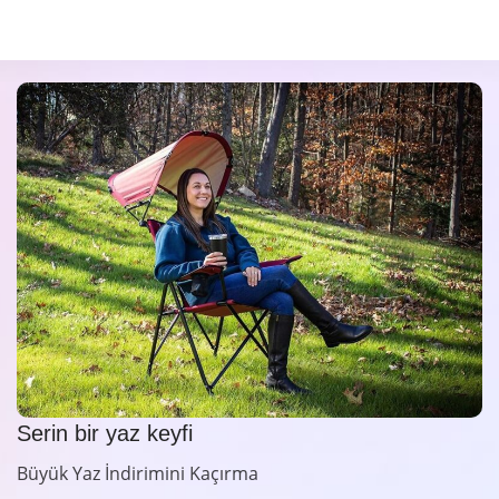
Serin bir yaz keyfi
Büyük Yaz İndirimini Kaçırma