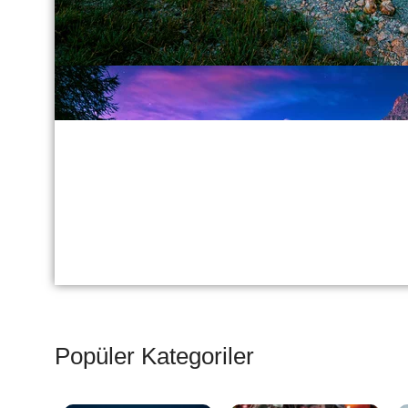
Popüler Kategoriler