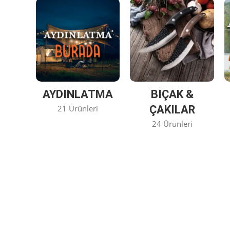
AYDINLATMA
BIÇAK &
21 Ürünleri
ÇAKILAR
24 Ürünleri