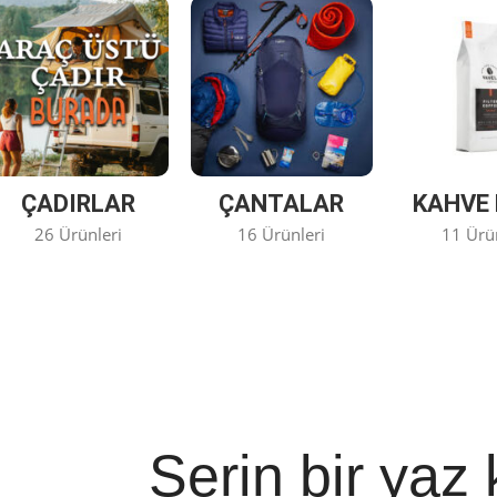
ÇADIRLAR
ÇANTALAR
KAHVE 
26 Ürünleri
16 Ürünleri
11 Ürü
Serin bir yaz 