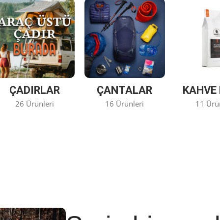
ÇADIRLAR
ÇANTALAR
KAHVE 
26 Ürünleri
16 Ürünleri
11 Ürü