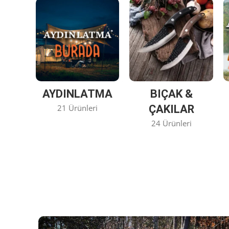
AYDINLATMA
BIÇAK &
21 Ürünleri
ÇAKILAR
24 Ürünleri