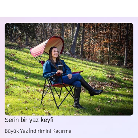
Serin bir yaz keyfi
Büyük Yaz İndirimini Kaçırma