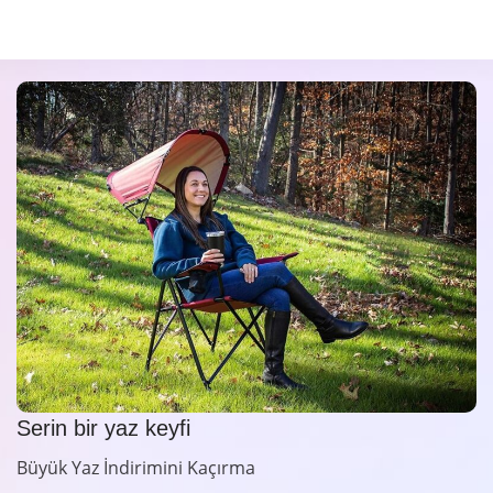
Serin bir yaz keyfi
Büyük Yaz İndirimini Kaçırma