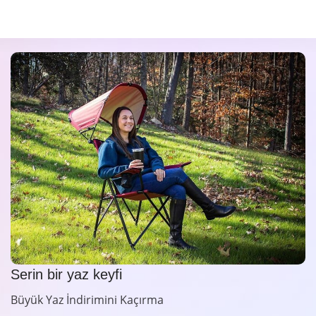
Serin bir yaz keyfi
Büyük Yaz İndirimini Kaçırma