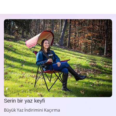
Serin bir yaz keyfi
Büyük Yaz İndirimini Kaçırma