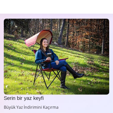
Serin bir yaz keyfi
Büyük Yaz İndirimini Kaçırma