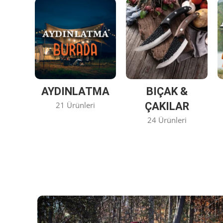
AYDINLATMA
BIÇAK &
21 Ürünleri
ÇAKILAR
24 Ürünleri