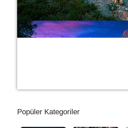
Popüler Kategoriler