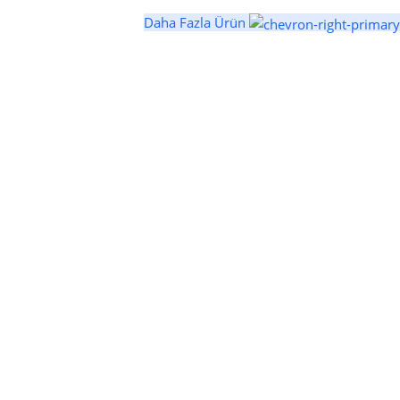
Daha Fazla Ürün