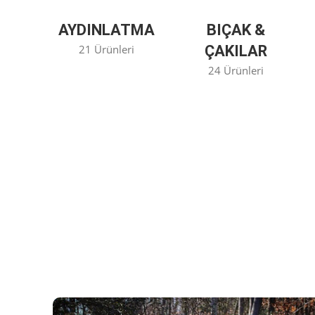
AYDINLATMA
BIÇAK &
21 Ürünleri
ÇAKILAR
24 Ürünleri