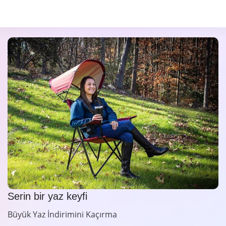
Serin bir yaz keyfi
Büyük Yaz İndirimini Kaçırma