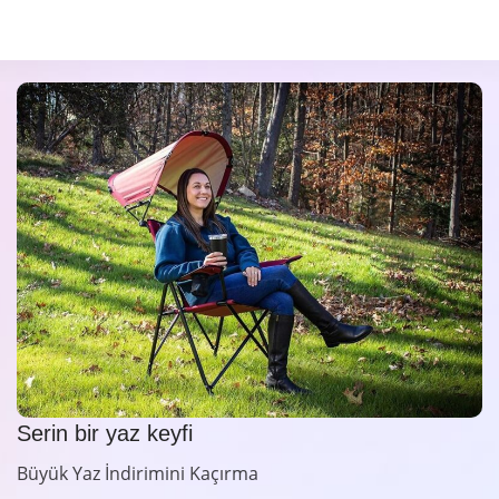
Serin bir yaz keyfi
Büyük Yaz İndirimini Kaçırma