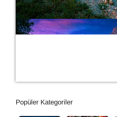
Popüler Kategoriler