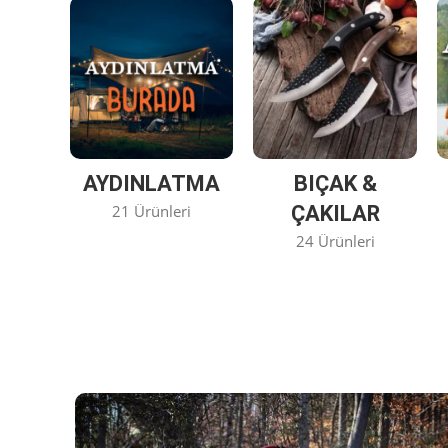
AYDINLATMA
BIÇAK &
21 Ürünleri
ÇAKILAR
24 Ürünleri