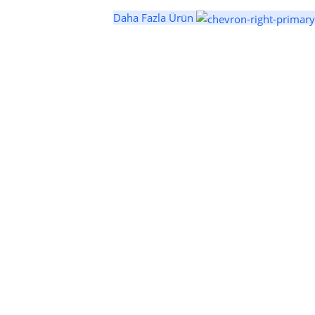
Daha Fazla Ürün