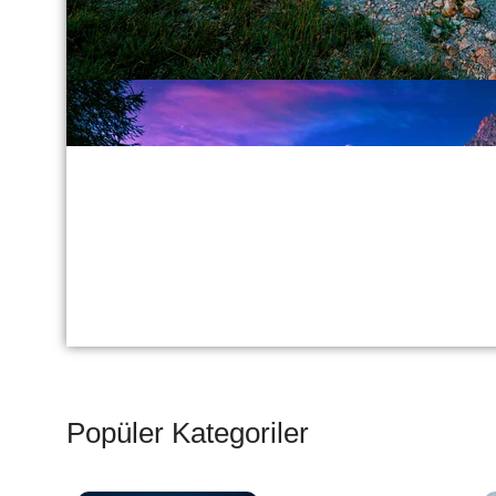
Popüler Kategoriler