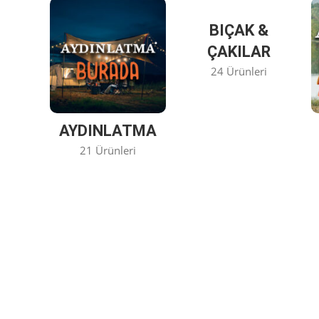
BIÇAK &
ÇAKILAR
24 Ürünleri
AYDINLATMA
21 Ürünleri