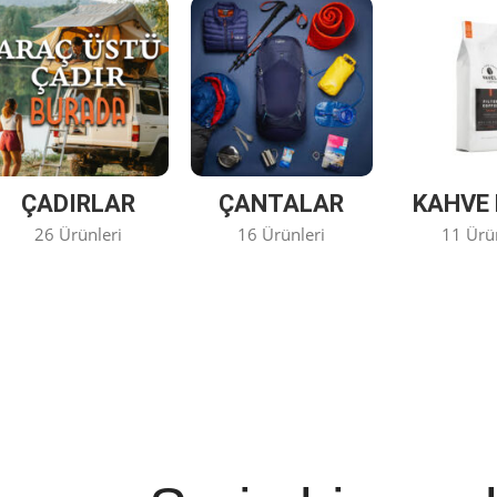
ÇADIRLAR
ÇANTALAR
KAHVE 
26 Ürünleri
16 Ürünleri
11 Ürü