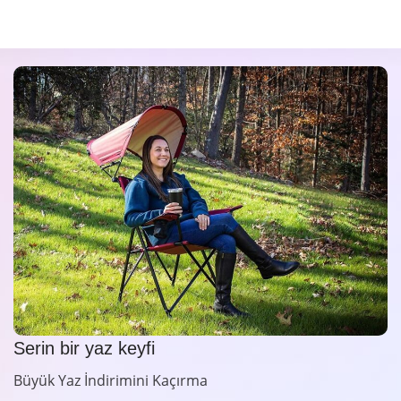
Serin bir yaz keyfi
Büyük Yaz İndirimini Kaçırma