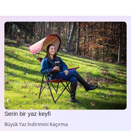
Serin bir yaz keyfi
Büyük Yaz İndirimini Kaçırma