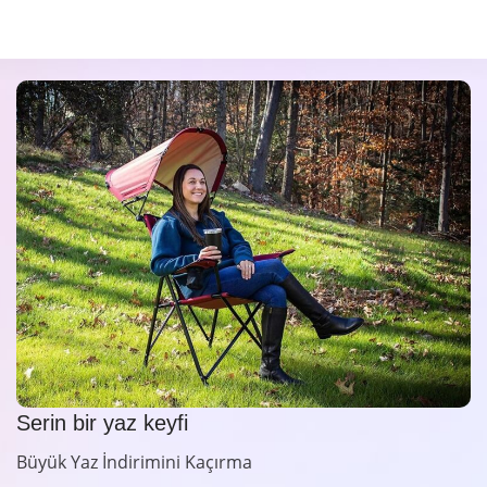
Serin bir yaz keyfi
Büyük Yaz İndirimini Kaçırma