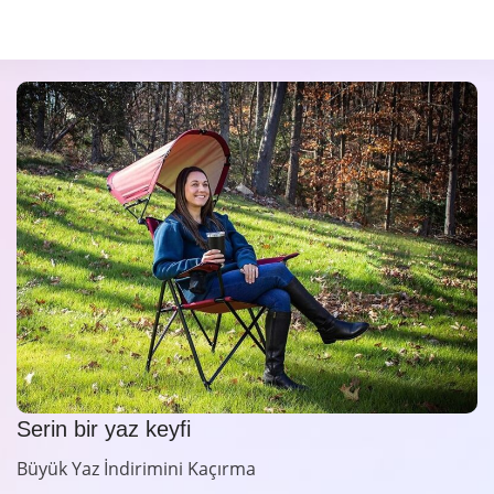
Serin bir yaz keyfi
Büyük Yaz İndirimini Kaçırma