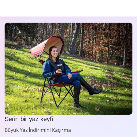
Serin bir yaz keyfi
Büyük Yaz İndirimini Kaçırma