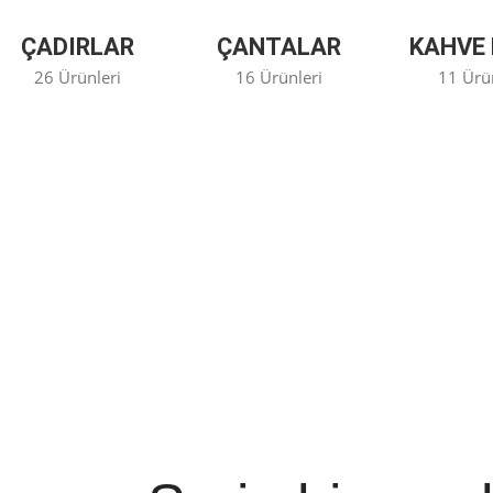
ÇADIRLAR
ÇANTALAR
KAHVE 
26 Ürünleri
16 Ürünleri
11 Ürü