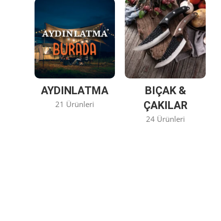
AYDINLATMA
BIÇAK &
21 Ürünleri
ÇAKILAR
24 Ürünleri