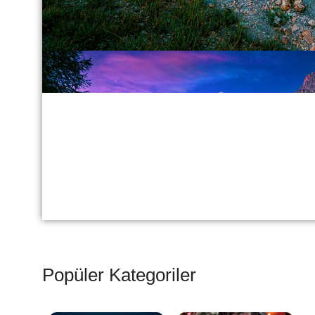
Popüler Kategoriler