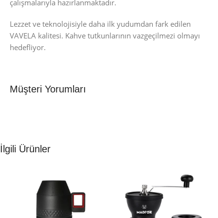
çalışmalarıyla hazırlanmaktadır.
Lezzet ve teknolojisiyle daha ilk yudumdan fark edilen
VAVELA kalitesi. Kahve tutkunlarının vazgeçilmezi olmayı
hedefliyor.
Müşteri Yorumları
İlgili Ürünler