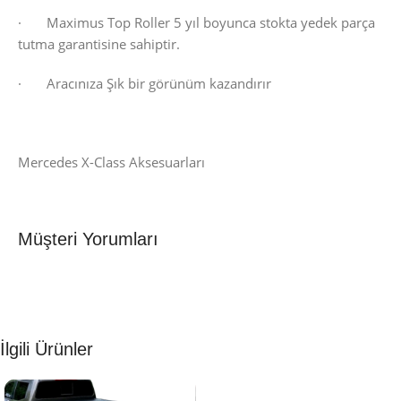
· Maximus Top Roller 5 yıl boyunca stokta yedek parça
tutma garantisine sahiptir.
· Aracınıza Şık bir görünüm kazandırır
Mercedes X-Class Aksesuarları
Müşteri Yorumları
İlgili Ürünler