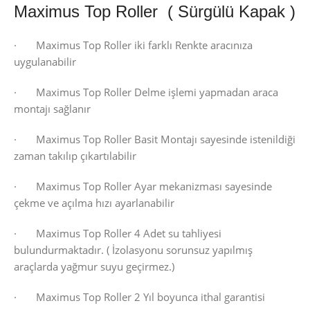
Maximus Top Roller ( Sürgülü Kapak )
· Maximus Top Roller iki farklı Renkte aracınıza
uygulanabilir
· Maximus Top Roller Delme işlemi yapmadan araca
montajı sağlanır
· Maximus Top Roller Basit Montajı sayesinde istenildiği
zaman takılıp çıkartılabilir
· Maximus Top Roller Ayar mekanizması sayesinde
çekme ve açılma hızı ayarlanabilir
· Maximus Top Roller 4 Adet su tahliyesi
bulundurmaktadır. ( İzolasyonu sorunsuz yapılmış
araçlarda yağmur suyu geçirmez.)
· Maximus Top Roller 2 Yıl boyunca ithal garantisi