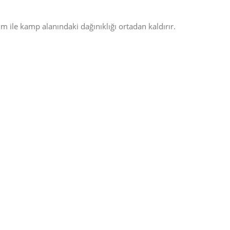
m ile kamp alanındaki dağınıklığı ortadan kaldırır.