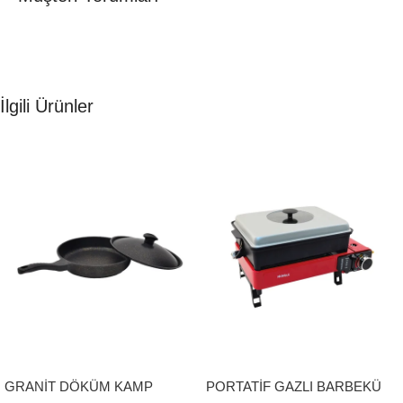
İlgili Ürünler
GRANİT DÖKÜM KAMP
PORTATİF GAZLI BARBEKÜ