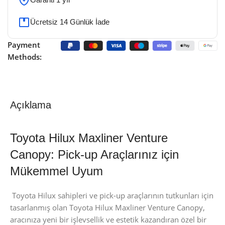
Ücretsiz 14 Günlük İade
Payment
Methods:
Açıklama
Toyota Hilux Maxliner Venture
Canopy: Pick-up Araçlarınız için
Mükemmel Uyum
Toyota Hilux sahipleri ve pick-up araçlarının tutkunları için
tasarlanmış olan Toyota Hilux Maxliner Venture Canopy,
aracınıza yeni bir işlevsellik ve estetik kazandıran özel bir